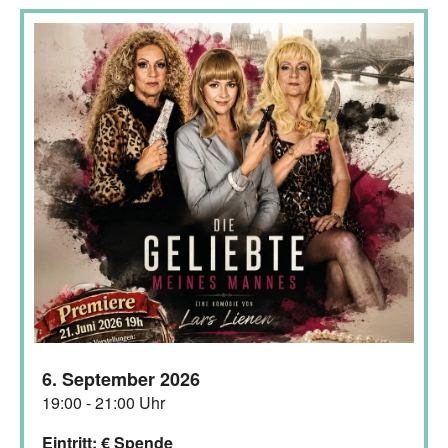
6. September 2026
19:00 - 21:00 Uhr
Eintritt: € Spende