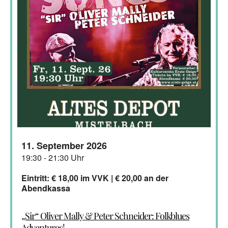
11. September 2026
19:30 - 21:30 Uhr
Eintritt: € 18,00 im VVK | € 20,00 an der
Abendkassa
„Sir“ Oliver Mally & Peter Schneider: Folkblues
Adventures!