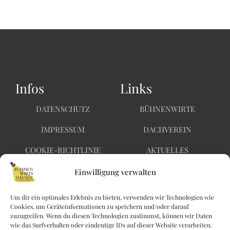
Infos
Links
DATENSCHUTZ
BÜHNENWIRTE
IMPRESSUM
DACHVEREIN
COOKIE-RICHTLINIE
AKTUELLES
BARRIEREFREIHEIT
KONTAKT
Einwilligung verwalten
Um dir ein optimales Erlebnis zu bieten, verwenden wir Technologien wie
Cookies, um Geräteinformationen zu speichern und/oder darauf
Nichts
zuzugreifen. Wenn du diesen Technologien zustimmst, können wir Daten
Kaiserin Elisabethstraße
wie das Surfverhalten oder eindeutige IDs auf dieser Website verarbeiten.