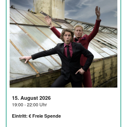
15. August 2026
19:00 - 22:00 Uhr
Eintritt: € Freie Spende