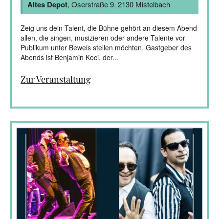
Altes Depot
, Oserstraße 9, 2130 Mistelbach
Zeig uns dein Talent, die Bühne gehört an diesem Abend
allen, die singen, musizieren oder andere Talente vor
Publikum unter Beweis stellen möchten. Gastgeber des
Abends ist Benjamin Koci, der...
Zur Veranstaltung