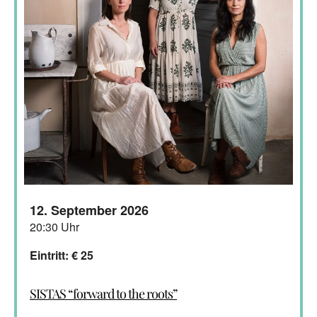
12. September 2026
20:30 Uhr
Eintritt: € 25
SISTAS “forward to the roots”