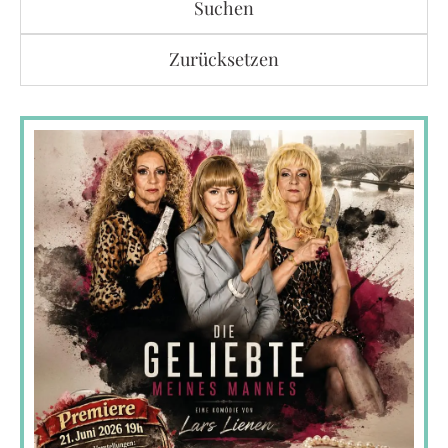
Suchen
Zurücksetzen