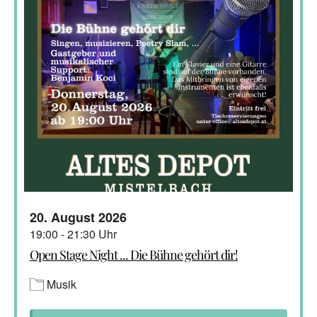
20. August 2026
19:00 - 21:30 Uhr
Open Stage Night ... Die Bühne gehört dir!
Musik