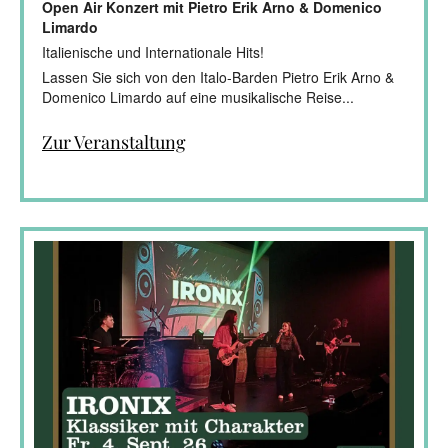
Open Air Konzert mit Pietro Erik Arno & Domenico
Limardo
Italienische und Internationale Hits!
Lassen Sie sich von den Italo-Barden Pietro Erik Arno &
Domenico Limardo auf eine musikalische Reise...
Zur Veranstaltung