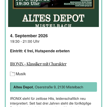
4. September 2026
19:30 - 21:00 Uhr
Eintritt: € frei, Hutspende erbeten
IRONIX - Klassiker mit Charakter
Musik
Altes Depot
, Oserstraße 9, 2130 Mistelbach
IRONIX steht für zeitlose Hits, leidenschaftlich neu
interpretiert. Seit fast drei Jahren steht die fünfköpfige