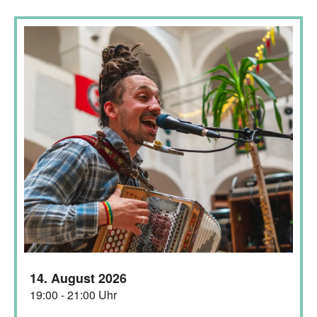
14. August 2026
19:00 - 21:00 Uhr