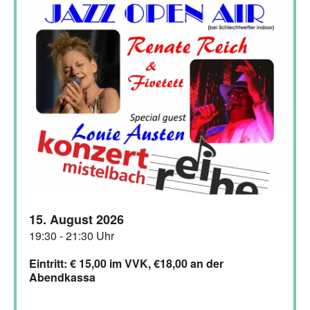
15. August 2026
19:30 - 21:30 Uhr
Eintritt: € 15,00 im VVK, €18,00 an der
Abendkassa