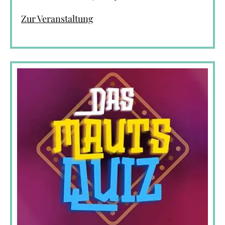
Zur Veranstaltung