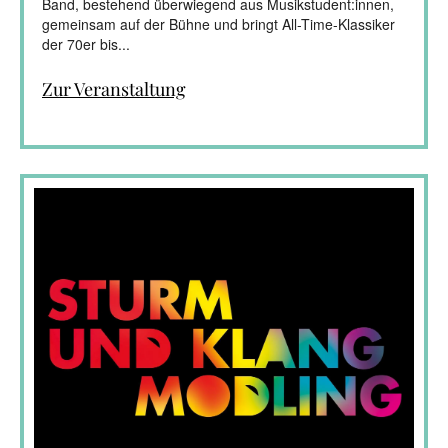
Band, bestehend überwiegend aus Musikstudent:innen,
gemeinsam auf der Bühne und bringt All-Time-Klassiker
der 70er bis...
Zur Veranstaltung