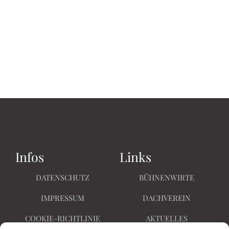
Infos
Links
DATENSCHUTZ
BÜHNENWIRTE
IMPRESSUM
DACHVEREIN
COOKIE-RICHTLINIE
AKTUELLES