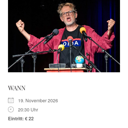
WANN
19. November 2026
20:30 Uhr
Eintritt: € 22