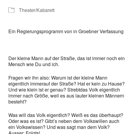
Theater/Kabarett
Ein Regierungsprogramm von in Groebner Verfassung
Der kleine Mann auf der Straße, das ist immer noch ein
Mensch wie Du und ich.
Fragen wir ihn also: Warum ist der kleine Mann
eigentlich immerauf der Straße? Hat er kein zu Hause?
Und wie klein ist er genau? Strebtdas Volk eigentlich
immer nach Größe, weil es aus lauter kleinen Männern
besteht?
Was will das Volk eigentlich? Weiß es das überhaupt?
Oder was es ist? Gibt’s neben dem Volkswillen auch
ein Volkswissen? Und was sagt man dem Volk?
Ausser: Folgts!