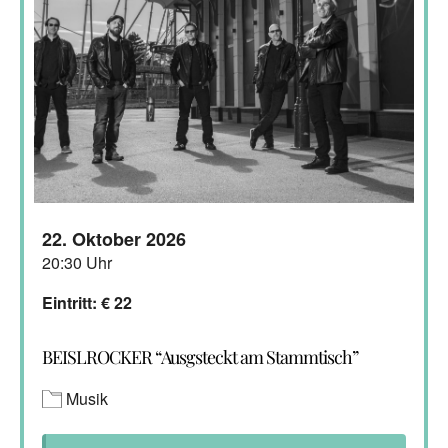
22. Oktober 2026
20:30 Uhr
Eintritt: € 22
BEISLROCKER “Ausgsteckt am Stammtisch”
Musik