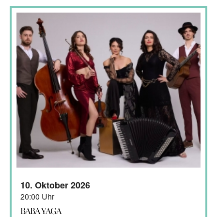
10. Oktober 2026
20:00 Uhr
BABA YAGA