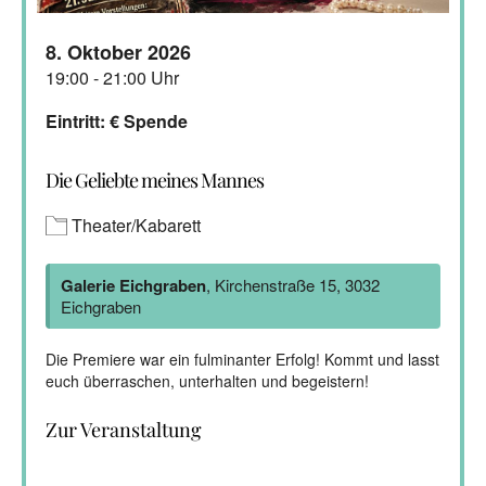
8. Oktober 2026
19:00 - 21:00 Uhr
Eintritt: € Spende
Die Geliebte meines Mannes
Theater/Kabarett
Galerie Eichgraben
, Kirchenstraße 15, 3032
Eichgraben
Die Premiere war ein fulminanter Erfolg! Kommt und lasst
euch überraschen, unterhalten und begeistern!
Zur Veranstaltung