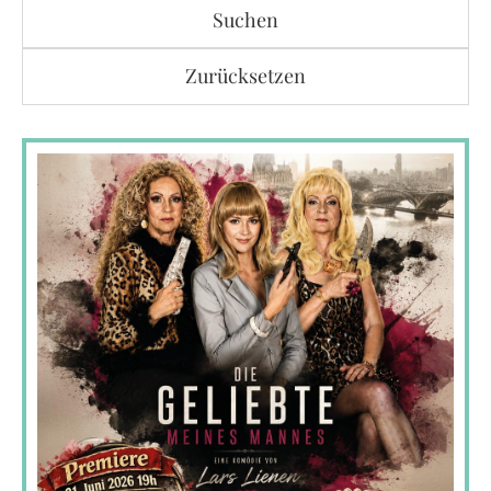
Suchen
Zurücksetzen