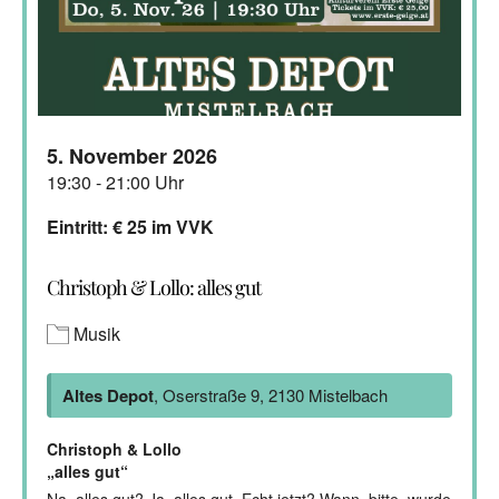
5. November 2026
19:30 - 21:00 Uhr
Eintritt: € 25 im VVK
Christoph & Lollo: alles gut
Musik
Altes Depot
, Oserstraße 9, 2130 Mistelbach
Christoph & Lollo
„alles gut“