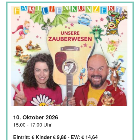
10. Oktober 2026
15:00 - 17:00 Uhr
Eintritt: € Kinder € 9,86 - EW: € 14,64