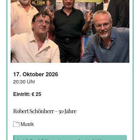
17. Oktober 2026
20:30 Uhr
Eintritt: € 25
Robert Schönherr – 50 Jahre
Musik