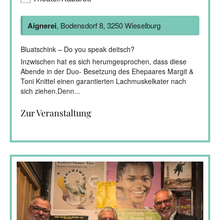
Aignerei
, Bodensdorf 8, 3250 Wieselburg
Bluatschink – Do you speak deitsch?
Inzwischen hat es sich herumgesprochen, dass diese
Abende in der Duo- Besetzung des Ehepaares Margit &
Toni Knittel einen garantierten Lachmuskelkater nach
sich ziehen.Denn...
Zur Veranstaltung