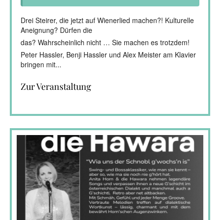
Drei Steirer, die jetzt auf Wienerlied machen?! Kulturelle
Aneignung? Dürfen die
das? Wahrscheinlich nicht … Sie machen es trotzdem!
Peter Hassler, Benji Hassler und Alex Meister am Klavier
bringen mit...
Zur Veranstaltung