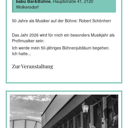
babü Bar&Bühne
, Hauptstraße 41, 2120
Wolkersdorf
50 Jahre als Musiker auf der Bühne: Robert Schönherr
Das Jahr 2026 wird für mich ein besonders Musikjahr als
Profimusiker sein:
Ich werde mein 50-jähriges Bühnenjubiläum begehen.
Ich hatte...
Zur Veranstaltung