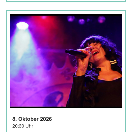
8. Oktober 2026
20:30 Uhr