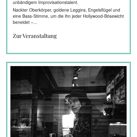
unbändigem Improvisationstalent.
Nackter Oberkörper, goldene Leggins, Engelsflügel und
eine Bass-Stimme, um die ihn jeder Hollywood-Bösewicht
beneidet –...
Zur Veranstaltung