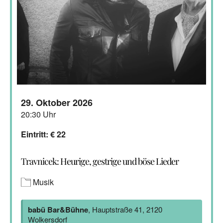
29. Oktober 2026
20:30 Uhr
Eintritt: € 22
Travnicek: Heurige, gestrige und böse Lieder
Musik
babü Bar&Bühne
, Hauptstraße 41, 2120
Wolkersdorf