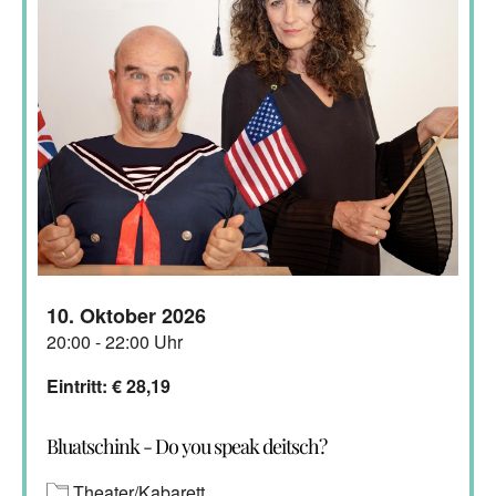
10. Oktober 2026
20:00 - 22:00 Uhr
Eintritt: € 28,19
Bluatschink - Do you speak deitsch?
Theater/Kabarett