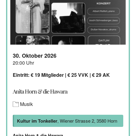
30. Oktober 2026
20:00 Uhr
Eintritt: € 19 Mitglieder | € 25 VVK | € 29 AK
Anita Horn & die Hawara
Musik
Kultur im Tonkeller
, Wiener Strasse 2, 3580 Horn
Anita Horn & die Hawara