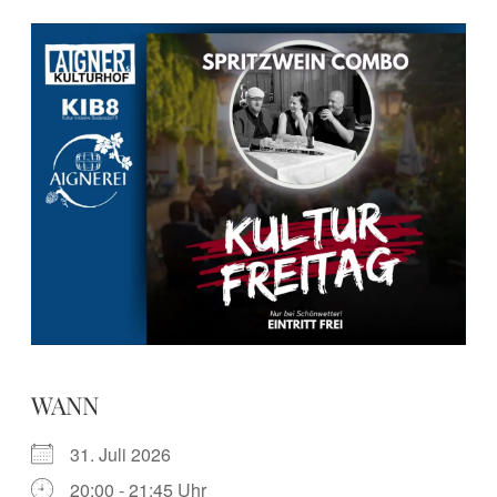
WANN
31. Juli 2026
20:00 - 21:45 Uhr