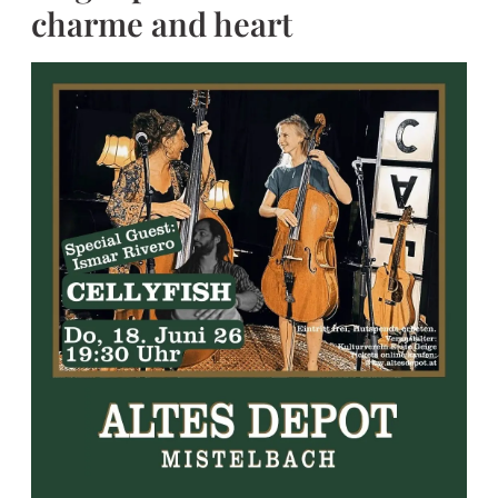
charme and heart