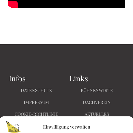
Infos
Links
DATENSCHUTZ
BÜHNENWIRTE
IMPRESSUM
DACHVEREIN
COOKIE-RICHTLINIE
AKTUELLES
BARRIEREFREIHEIT
KONTAKT
Einwilligung verwalten