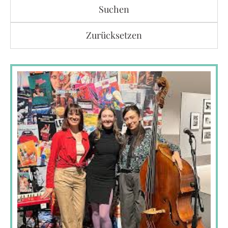
Suchen
Zurücksetzen