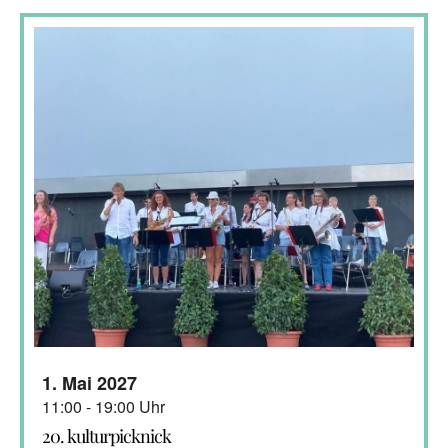
1. Mai 2027
11:00 - 19:00 Uhr
20. kulturpicknick