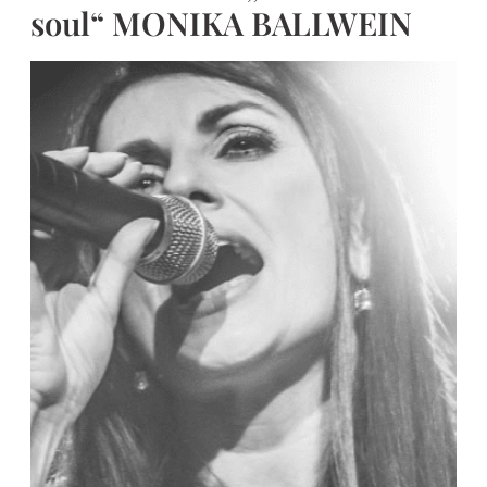
soul“ MONIKA BALLWEIN