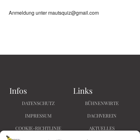
Anmeldung unter mautsquiz@gmail.com
Infos
Links
DATENSCHUTZ
BÜHNENWIRTE
IMPRESSUM
DACHVEREIN
COOKIE-RICHTLINIE
AKTUELLES