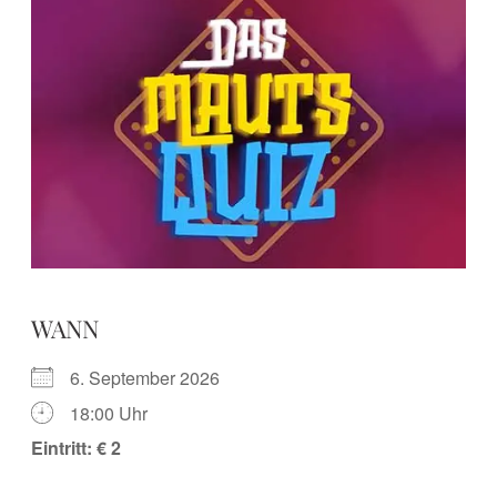
WANN
6. September 2026
18:00 Uhr
Eintritt: € 2