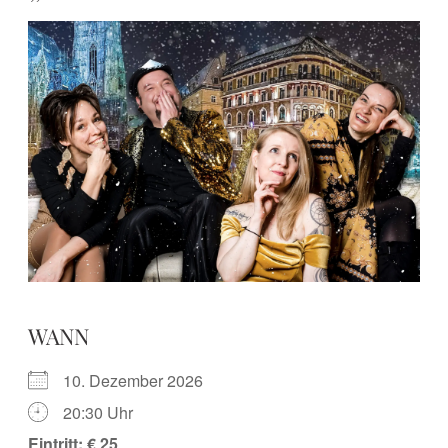
WANN
10. Dezember 2026
20:30 Uhr
Eintritt: € 25