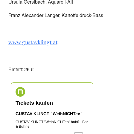
Ursula Gerstbach, Aquarell-Alt
Franz Alexander Langer, Kartoffeldruck-Bass
www.gustavklingt.at
Eintritt: 25 €