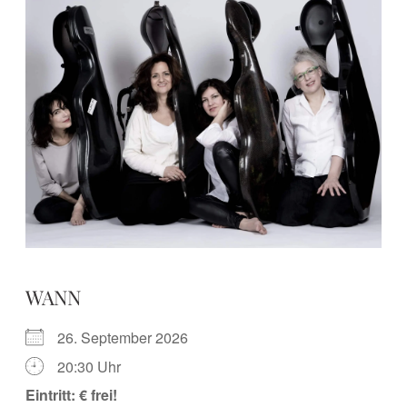
WANN
26. September 2026
20:30 Uhr
Eintritt: € frei!