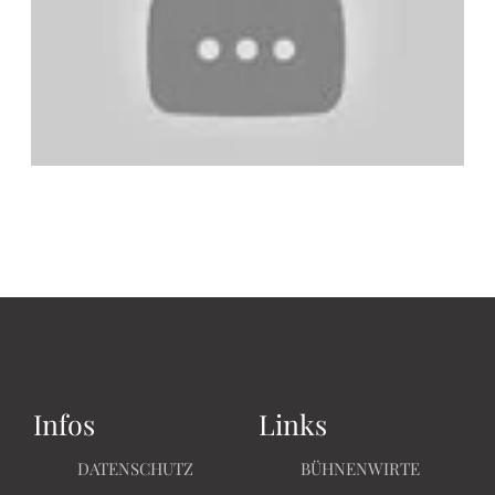
Infos
Links
DATENSCHUTZ
BÜHNENWIRTE