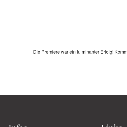
Die Premiere war ein fulminanter Erfolg! Komm