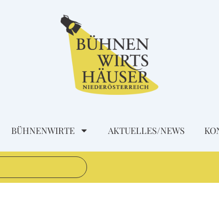
BÜHNENWIRTE
AKTUELLES/NEWS
KO