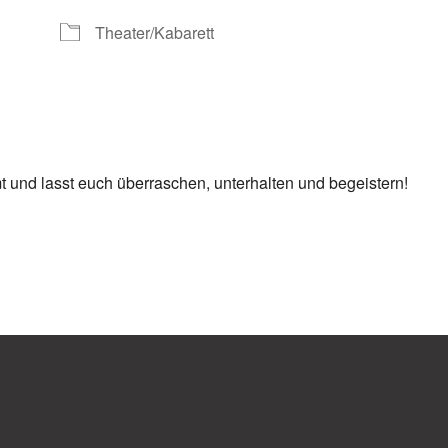
Theater/Kabarett
t und lasst euch überraschen, unterhalten und begeistern!