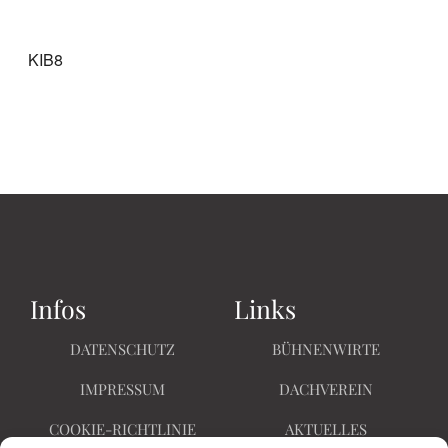
KIB8
Infos
Links
DATENSCHUTZ
BÜHNENWIRTE
IMPRESSUM
DACHVEREIN
COOKIE-RICHTLINIE
AKTUELLES