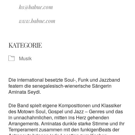
hs@babue.com
www.babue.com
KATEGORIE
Musik
Die international besetzte Soul-, Funk und Jazzband
featern die senegalesisch-wienerische Sängerin
Aminata Seydi.
Die Band spielt eigene Kompositionen und Klassiker
des Motown Soul, Gospel und Jazz – Genres und das
in unnachahmlichen, mitten ins Herz gehenden
Arrangements. Aminatas dunkle starke Stimme und ihr
Temperament zusammen mit den funkigenBeats der